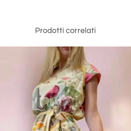
Prodotti correlati