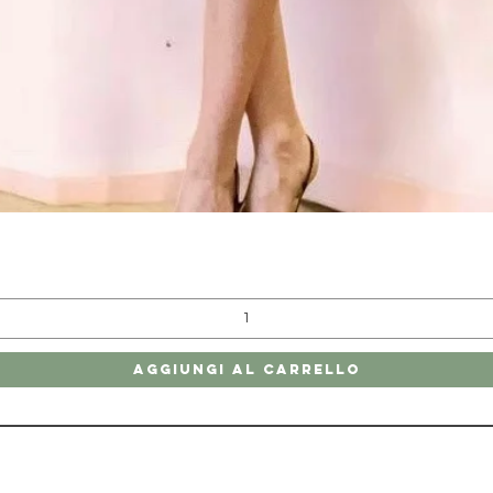
Vista rapida
Aggiungi al carrello