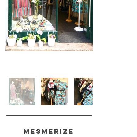
mesmerize